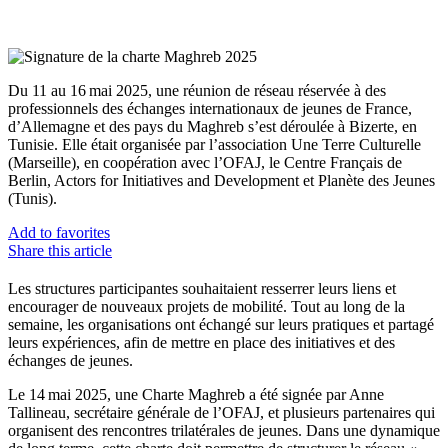
Du 11 au 16 mai 2025, une réunion de réseau réservée à des
professionnels des échanges internationaux de jeunes de France,
d’Allemagne et des pays du Maghreb s’est déroulée à Bizerte, en
Tunisie. Elle était organisée par l’association Une Terre Culturelle
(Marseille), en coopération avec l’OFAJ, le Centre Français de
Berlin, Actors for Initiatives and Development et Planète des Jeunes
(Tunis).
Add to favorites
Share this article
Les structures participantes souhaitaient resserrer leurs liens et
encourager de nouveaux projets de mobilité. Tout au long de la
semaine, les organisations ont échangé sur leurs pratiques et partagé
leurs expériences, afin de mettre en place des initiatives et des
échanges de jeunes.
Le 14 mai 2025, une Charte Maghreb a été signée par Anne
Tallineau, secrétaire générale de l’OFAJ, et plusieurs partenaires qui
organisent des rencontres trilatérales de jeunes. Dans une dynamique