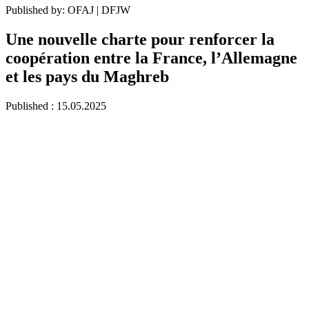
Published by
:
OFAJ | DFJW
Une nouvelle charte pour renforcer la
coopération entre la France, l’Allemagne
et les pays du Maghreb
Published
: 15.05.2025