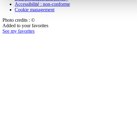
Accessibilité : non-conforme
Cookie management
Photo credits : ©
Added to your favorites
See my favorites