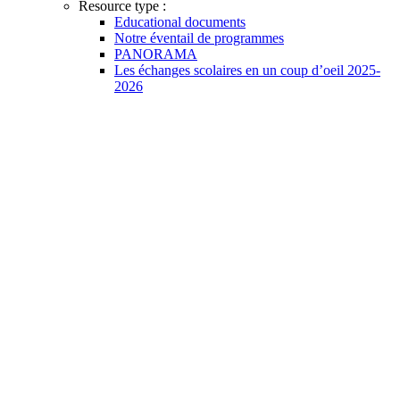
Resource type :
Educational documents
Notre éventail de programmes
PANORAMA
Les échanges scolaires en un coup d’oeil 2025-
2026