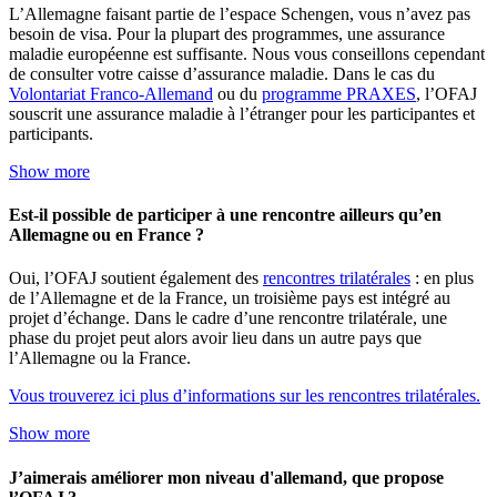
L’Allemagne faisant partie de l’espace Schengen, vous n’avez pas
besoin de visa. Pour la plupart des programmes, une assurance
maladie européenne est suffisante. Nous vous conseillons cependant
de consulter votre caisse d’assurance maladie. Dans le cas du
Volontariat Franco-Allemand
ou du
programme PRAXES
, l’OFAJ
souscrit une assurance maladie à l’étranger pour les participantes et
participants.
Show more
Est-il possible de participer à une rencontre ailleurs qu’en
Allemagne ou en France ?
Oui, l’OFAJ soutient également des
rencontres trilatérales
: en plus
de l’Allemagne et de la France, un troisième pays est intégré au
projet d’échange. Dans le cadre d’une rencontre trilatérale, une
phase du projet peut alors avoir lieu dans un autre pays que
l’Allemagne ou la France.
Vous trouverez ici plus d’informations sur les rencontres trilatérales.
Show more
J’aimerais améliorer mon niveau d'allemand, que propose