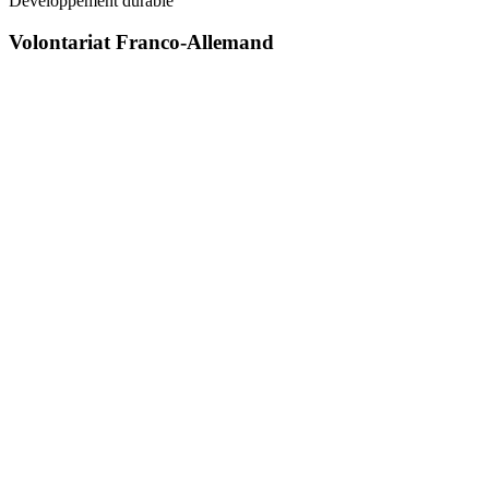
Développement durable
Volontariat Franco-Allemand