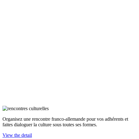
Organisez une rencontre franco-allemande pour vos adhérents et
faites dialoguer la culture sous toutes ses formes.
View the detail