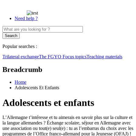
Need help ?
Popular searches :
Trilateral exchange
The FGYO
Focus topics
Teaching materials
Breadcrumb
Home
Adolescents Et Enfants
Adolescents et enfants
L’Allemagne t’intéresse et tu aimerais en savoir plus sur la culture et
la langue allemandes ? Échange scolaire, séjour en Allemagne avec
une association ou tout(e) seul(e) : tu as l’embarras du choix avec les
programmes de l’Office franco-allemand pour la Jeunesse (OFAJ) !