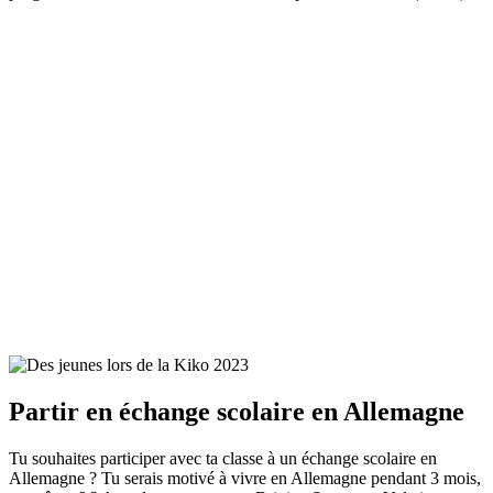
Partir en échange scolaire en Allemagne
Tu souhaites participer avec ta classe à un échange scolaire en
Allemagne ? Tu serais motivé à vivre en Allemagne pendant 3 mois,