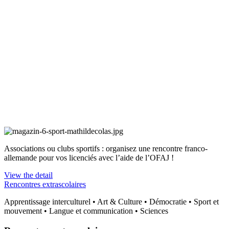
Associations ou clubs sportifs : organisez une rencontre franco-
allemande pour vos licenciés avec l’aide de l’OFAJ !
View the detail
Rencontres extrascolaires
Apprentissage interculturel • Art & Culture • Démocratie • Sport et
mouvement • Langue et communication • Sciences