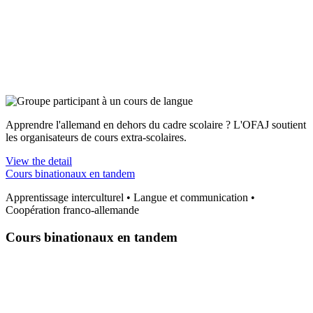
Apprendre l'allemand en dehors du cadre scolaire ? L'OFAJ soutient
les organisateurs de cours extra-scolaires.
View the detail
Cours binationaux en tandem
Apprentissage interculturel • Langue et communication •
Coopération franco-allemande
Cours binationaux en tandem