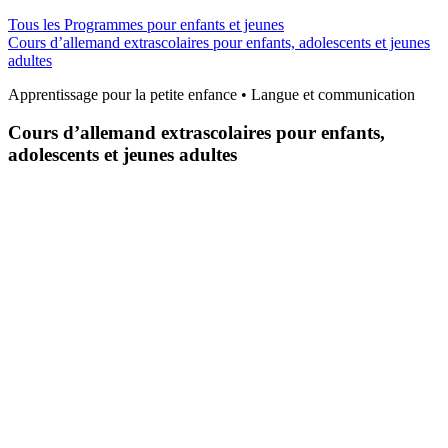
Tous les Programmes pour enfants et jeunes
Cours d’allemand extrascolaires pour enfants, adolescents et jeunes
adultes
Apprentissage pour la petite enfance • Langue et communication
Cours d’allemand extrascolaires pour enfants,
adolescents et jeunes adultes