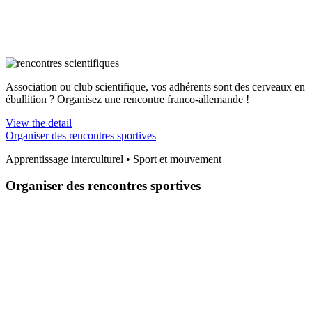
Association ou club scientifique, vos adhérents sont des cerveaux en
ébullition ? Organisez une rencontre franco-allemande !
View the detail
Organiser des rencontres sportives
Apprentissage interculturel • Sport et mouvement
Organiser des rencontres sportives