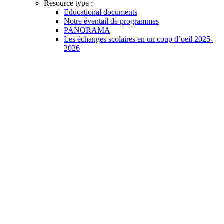
Resource type :
Educational documents
Notre éventail de programmes
PANORAMA
Les échanges scolaires en un coup d’oeil 2025-
2026