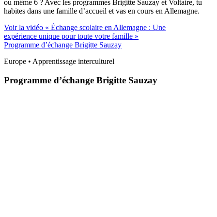
ou même 6 ? Avec les programmes Brigitte Sauzay et Voltaire, tu
habites dans une famille d’accueil et vas en cours en Allemagne.
Voir la vidéo « Échange scolaire en Allemagne : Une
expérience unique pour toute votre famille »
Programme d’échange Brigitte Sauzay
Europe • Apprentissage interculturel
Programme d’échange Brigitte Sauzay