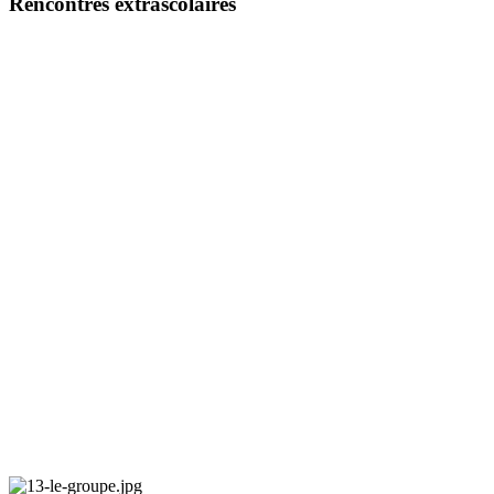
Rencontres extrascolaires