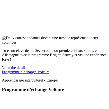
Tu es un élève de 4e, 3e, seconde ou première ? Pars 3 mois en
Allemagne avec le programme Brigitte Sauzay et vis une expérience
forte !
View the detail
Programme d’échange Voltaire
Apprentissage interculturel • Europe
Programme d’échange Voltaire