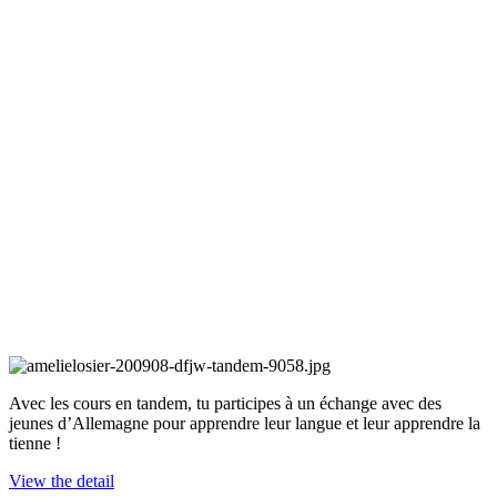
Avec les cours en tandem, tu participes à un échange avec des
jeunes d’Allemagne pour apprendre leur langue et leur apprendre la
tienne !
View the detail