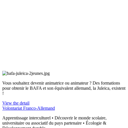
Vous souhaitez devenir animatrice ou animateur ? Des formations
pour obtenir le BAFA et son équivalent allemand, la Juleica, existent
!
View the detail
Volontariat Franco-Allemand
Apprentissage interculturel • Découvrir le monde scolaire,
universitaire ou associatif du pays partenaire • Écologie &