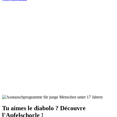
Tu aimes le diabolo ? Découvre
l'Apfelschorle !