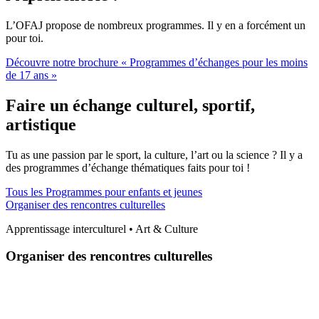
L’OFAJ propose de nombreux programmes. Il y en a forcément un
pour toi.
Découvre notre brochure « Programmes d’échanges pour les moins
de 17 ans »
Faire un échange culturel, sportif,
artistique
Tu as une passion par le sport, la culture, l’art ou la science ? Il y a
des programmes d’échange thématiques faits pour toi !
Tous les Programmes pour enfants et jeunes
Organiser des rencontres culturelles
Apprentissage interculturel • Art & Culture
Organiser des rencontres culturelles