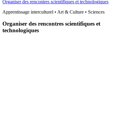
Organiser des rencontres scientifiques et technologiques
Apprentissage interculturel • Art & Culture • Sciences
Organiser des rencontres scientifiques et
technologiques