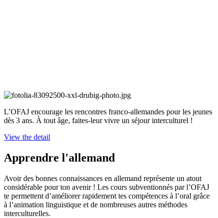
L’OFAJ encourage les rencontres franco-allemandes pour les jeunes
dès 3 ans. À tout âge, faites-leur vivre un séjour interculturel !
View the detail
Apprendre l'allemand
Avoir des bonnes connaissances en allemand représente un atout
considérable pour ton avenir ! Les cours subventionnés par l’OFAJ
te permettent d’améliorer rapidement tes compétences à l’oral grâce
à l’animation linguistique et de nombreuses autres méthodes
interculturelles.