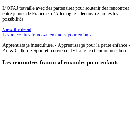
L’OFAJ travaille avec des partenaires pour soutenir des rencontres
entre jeunes de France et d’Allemagne : découvrez toutes les
possibilités
View the detail
Les rencontres franco-allemandes pour enfants
Apprentissage interculturel • Apprentissage pour la petite enfance •
Art & Culture • Sport et mouvement • Langue et communication
Les rencontres franco-allemandes pour enfants