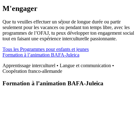
M'engager
Que tu veuilles effectuer un séjour de longue durée ou partir
seulement pour les vacances ou pendant ton temps libre, avec les
programmes de l’OFAJ, tu peux développer ton engagement social
tout en faisant une expérience interculturelle passionnante.
Tous les Programmes pour enfants et jeunes
Formation à l’animation BAFA-Juleica
Apprentissage interculturel • Langue et communication •
Coopération franco-allemande
Formation à l’animation BAFA-Juleica