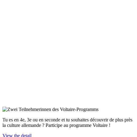
Tu es en 4e, 3e ou en seconde et tu souhaites découvrir de plus près
la culture allemande ? Participe au programme Voltaire !
View the detail