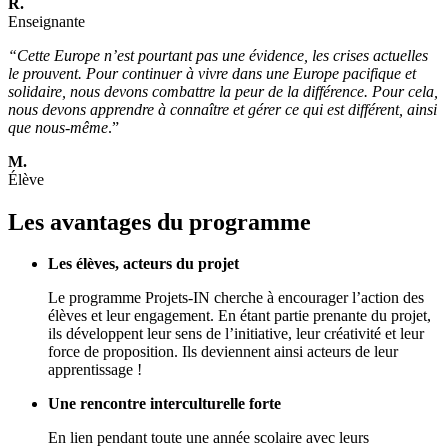
R.
Enseignante
“Cette Europe n’est pourtant pas une évidence, les crises actuelles
le prouvent. Pour continuer à vivre dans une Europe pacifique et
solidaire, nous devons combattre la peur de la différence. Pour cela,
nous devons apprendre à connaître et gérer ce qui est différent, ainsi
que nous-même
.”
M.
Élève
Les avantages du programme
Les élèves, acteurs du projet
Le programme Projets-IN cherche à encourager l’action des
élèves et leur engagement. En étant partie prenante du projet,
ils développent leur sens de l’initiative, leur créativité et leur
force de proposition. Ils deviennent ainsi acteurs de leur
apprentissage !
Une rencontre interculturelle forte
En lien pendant toute une année scolaire avec leurs