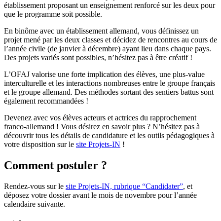
établissement proposant un enseignement renforcé sur les deux pour
que le programme soit possible.
En binôme avec un établissement allemand, vous définissez un
projet mené par les deux classes et décidez de rencontres au cours de
l’année civile (de janvier à décembre) ayant lieu dans chaque pays.
Des projets variés sont possibles, n’hésitez pas à être créatif !
L’OFAJ valorise une forte implication des élèves, une plus-value
interculturelle et les interactions nombreuses entre le groupe français
et le groupe allemand. Des méthodes sortant des sentiers battus sont
également recommandées !
Devenez avec vos élèves acteurs et actrices du rapprochement
franco-allemand ! Vous désirez en savoir plus ? N’hésitez pas à
découvrir tous les détails de candidature et les outils pédagogiques à
votre disposition sur le
site Projets-IN
!
Comment postuler ?
Rendez-vous sur le
site Projets-IN, rubrique “Candidater”
, et
déposez votre dossier avant le mois de novembre pour l’année
calendaire suivante.