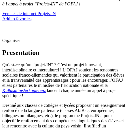
à l’appel à projet “Projets-IN” de l’OFAJ !
Vers le site internet Projets-IN
Add to favorites
Organiser
Presentation
Qu’est-ce qu’un “projet-IN” ? C’est un projet innovant,
interdisciplinaire et interculturel ! L’OFAJ soutient les rencontres
scolaires franco-allemandes qui valorisent la participation des élèves
et la transversalité des apprentissages : pour les encourager, l’OFAJ
et ses partenaires le ministère de l’Éducation nationale et la
Kultusministerkonferenz
lancent chaque année un appel à projet
spécifique !
Destiné aux classes de collèges et lycées proposant un enseignement
renforcé de la langue partenaire (classes AbiBac, européennes,
bilingues ou bilangues, etc.), le programme Projets-IN a pour
objectif le renforcement des compétences linguistiques des élèves et
leur rencontre avec la culture du pays voisin. Il suffit d’un