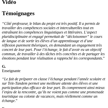
Vidéo
Témoignages
“Côté professeur, le bilan du projet est très positif. Il a permis de
travailler des compétences sociales et interculturelles tout en
entraînant les compétences linguistiques et littéraires. L’aspect
pluridisciplinaire et engagé permettait de “décloisonner” le cours
de langue et de sortir les élèves d’un apprentissage et d’une
réflexion purement théoriques, en demandant un engagement très
concret de leur part. Pour l’échange, le fait d’avoir eu un objectif
commun, de travailler à des tâches très concrètes et de partager les
émotions pendant leur réalisation a rapproché les correspondants
.”
G.
Enseignante
“Le fait de préparer en classe l’échange pendant l’année scolaire et
sur Tele-Tandem permet une meilleure attente des élèves et une
participation plus efficace de leur part. Ils comprennent ainsi mieux
l’enjeu de la rencontre, qu’ils ne voient pas comme une promenade
touristique ou colonie de vacances, mais réellement comme un
échange
.”