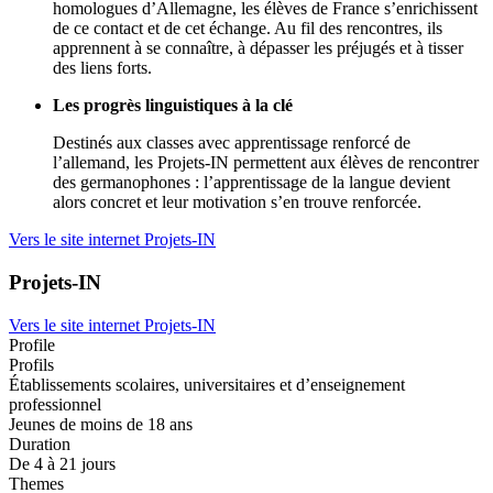
homologues d’Allemagne, les élèves de France s’enrichissent
de ce contact et de cet échange. Au fil des rencontres, ils
apprennent à se connaître, à dépasser les préjugés et à tisser
des liens forts.
Les progrès linguistiques à la clé
Destinés aux classes avec apprentissage renforcé de
l’allemand, les Projets-IN permettent aux élèves de rencontrer
des germanophones : l’apprentissage de la langue devient
alors concret et leur motivation s’en trouve renforcée.
Vers le site internet Projets-IN
Projets-IN
Vers le site internet Projets-IN
Profile
Profils
Établissements scolaires, universitaires et d’enseignement
professionnel
Jeunes de moins de 18 ans
Duration
De 4 à 21 jours
Themes