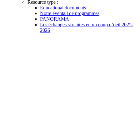
Resource type :
Educational documents
Notre éventail de programmes
PANORAMA
Les échanges scolaires en un coup d’oeil 2025-
2026