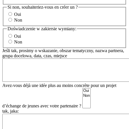
Si non, souhaiteriez-vous en créer un ?
Oui
Non
Doświadczenie w zakiersie wymiany:
Oui
Non
Jeśli tak, prosimy o wskazanie, obszar tematyczny, nazwa partnera,
grupa docelowa, data, czas, miejsce
Avez-vous déjà une idée plus au moins concrète pour un projet
d’échange de jeunes avec votre partenaire ?
tak, jaka: