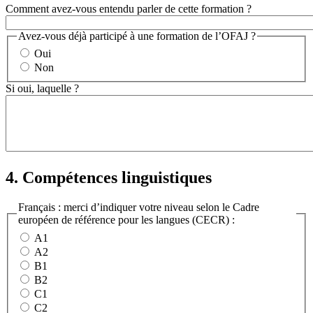
Comment avez-vous entendu parler de cette formation ?
Avez-vous déjà participé à une formation de l’OFAJ ?
Oui
Non
Si oui, laquelle ?
4. Compétences linguistiques
Français : merci d’indiquer votre niveau selon le Cadre
européen de référence pour les langues (CECR) :
A1
A2
B1
B2
C1
C2