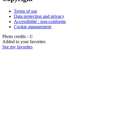
Terms of use
Data protection and privacy
Accessibilité : non-conforme
Cookie management
Photo credits : ©
Added to your favorites
See my favorites