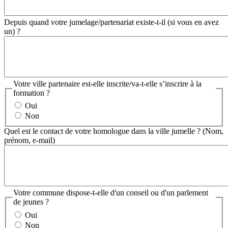
Depuis quand votre jumelage/partenariat existe-t-il (si vous en avez
un) ?
Votre ville partenaire est-elle inscrite/va-t-elle s’inscrire à la
formation ?
Oui
Non
Quel est le contact de votre homologue dans la ville jumelle ? (Nom,
prénom, e-mail)
Votre commune dispose-t-elle d'un conseil ou d'un parlement
de jeunes ?
Oui
Non