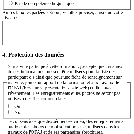
Pas de compétence linguistique
Autres langues parlées ? Si oui, veuillez préciser, ainsi que votre
niveau :
4. Protection des données
Si ma ville participe à cette formation, j'accepte que certaines
de ces informations puissent être utilisées pour la liste des
participant·e·s ainsi que pour une fiche de renseignement sur
ma ville, jointe au rapport de la formation et aux travaux de
l'OFAJ (brochures, présentations, site web) en lien avec
l'événement. Les enregistrements et les photos ne seront pas
utilisés à des fins commerciales :
Oui
Non
Je consens à ce que des séquences vidéo, des enregistrements
audio et des photos de moi soient prises et utilisées dans les
travaux de l'OFAJ et de ses partenaires (brochures,