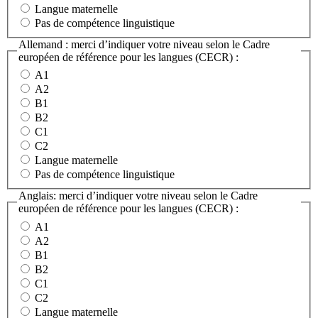
Langue maternelle
Pas de compétence linguistique
Allemand : merci d’indiquer votre niveau selon le Cadre
européen de référence pour les langues (CECR) :
A1
A2
B1
B2
C1
C2
Langue maternelle
Pas de compétence linguistique
Anglais: merci d’indiquer votre niveau selon le Cadre
européen de référence pour les langues (CECR) :
A1
A2
B1
B2
C1
C2
Langue maternelle