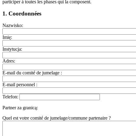
participer à toutes les phases qui la composent.
1. Coordonnées
Nazwisko:
Imię:
Instytucja:
Adres:
E-mail du comité de jumelage :
E-mail personnel :
Telefon:
Partner za granicą:
Quel est votre comité de jumelage/commune partenaire ?