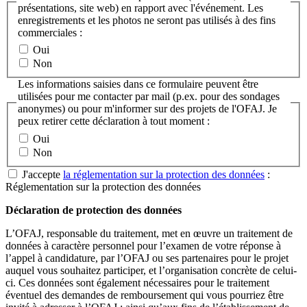
présentations, site web) en rapport avec l'événement. Les
enregistrements et les photos ne seront pas utilisés à des fins
commerciales :
Oui
Non
Les informations saisies dans ce formulaire peuvent être
utilisées pour me contacter par mail (p.ex. pour des sondages
anonymes) ou pour m'informer sur des projets de l'OFAJ. Je
peux retirer cette déclaration à tout moment :
Oui
Non
J'accepte
la réglementation sur la protection des données
:
Réglementation sur la protection des données
Déclaration de protection des données
L’OFAJ, responsable du traitement, met en œuvre un traitement de
données à caractère personnel pour l’examen de votre réponse à
l’appel à candidature, par l’OFAJ ou ses partenaires pour le projet
auquel vous souhaitez participer, et l’organisation concrète de celui-
ci. Ces données sont également nécessaires pour le traitement
éventuel des demandes de remboursement qui vous pourriez être