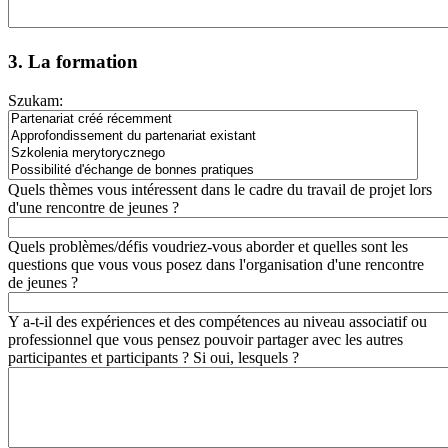
3. La formation
Szukam:
Quels thèmes vous intéressent dans le cadre du travail de projet lors
d'une rencontre de jeunes ?
Quels problèmes/défis voudriez-vous aborder et quelles sont les
questions que vous vous posez dans l'organisation d'une rencontre
de jeunes ?
Y a-t-il des expériences et des compétences au niveau associatif ou
professionnel que vous pensez pouvoir partager avec les autres
participantes et participants ? Si oui, lesquels ?