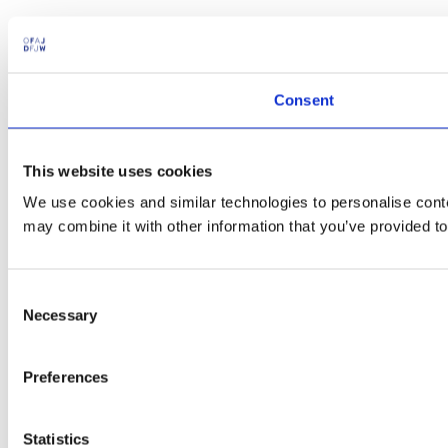
Consent
This website uses cookies
We use cookies and similar technologies to personalise conten
may combine it with other information that you’ve provided to
Consent
Necessary
Selection
Preferences
Statistics