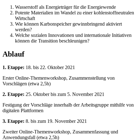
Wasserstoff als Energieträger für die Energiewende
Potente Materialien im Wandel zu einer kohlenstoffneutralen
Wirtschaft
Wie können Karbonspeicher gewinnbringend aktiviert
werden?
Welche sozialen Innovationen und internationale Initiativen
können die Transition beschleunigen?
Ablauf
1. Etappe:
18. bis 22. Oktober 2021
Erster Online-Themenworkshop, Zusammenstellung von
Vorschlägen (etwa 2,5h)
2. Etappe:
25. Oktober bis zum 5. November 2021
Festigung der Vorschläge innerhalb der Arbeitsgruppe mithilfe von
digitalen Plattformen
3. Etappe:
8. bis zum 19. November 2021
Zweiter Online-Themenworkshop, Zusammenfassung und
Anwendungsfall (etwa 2,5h)