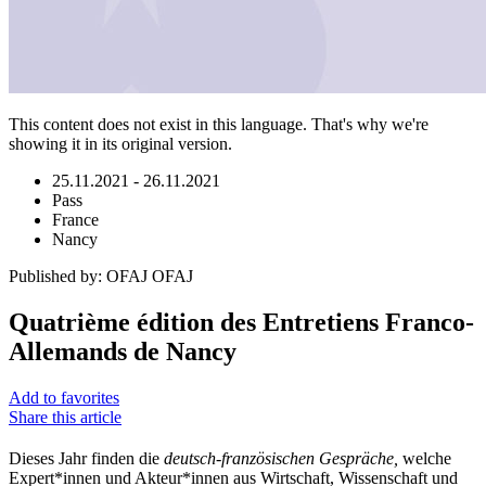
This content does not exist in this language. That's why we're
showing it in its original version.
25.11.2021 - 26.11.2021
Pass
France
Nancy
Published by
:
OFAJ OFAJ
Quatrième édition des Entretiens Franco-
Allemands de Nancy
Add to favorites
Share this article
Dieses Jahr finden die
deutsch-französischen Gespräche,
welche
Expert*innen und Akteur*innen aus Wirtschaft, Wissenschaft und