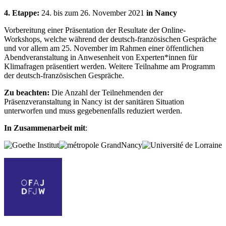
4. Etappe:
24. bis zum 26. November 2021
in Nancy
Vorbereitung einer Präsentation der Resultate der Online-
Workshops, welche während der deutsch-französischen Gespräche
und vor allem am 25. November im Rahmen einer öffentlichen
Abendveranstaltung in Anwesenheit von Experten*innen für
Klimafragen präsentiert werden. Weitere Teilnahme am Programm
der deutsch-französischen Gespräche.
Zu beachten:
Die Anzahl der Teilnehmenden der
Präsenzveranstaltung in Nancy ist der sanitären Situation
unterworfen und muss gegebenenfalls reduziert werden.
In Zusammenarbeit mit
: