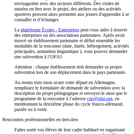
envisageable avec des secteurs différents. Des visites de
musées en lien avec le projet, des ateliers ou des activités
sportives peuvent alors permettre aux jeunes d'apprendre à se
connaître et d’échanger.
La
plateforme Écoles - Entreprises
peut vous aider à trouver
des entreprises ou des associations partenaires. Après avoir
trouvé un établissement partenaire et défini ensemble les
modalités de la rencontre (date, durée, hébergement, activités
principales, animation linguistique ), vous pouvez demander
une subvention à l’OFAJ.
Attention : chaque établissement doit demander sa propre
subvention lors de son déplacement dans le pays partenaire.
Au moins trois mois avant votre départ en Allemagne,
remplissez le formulaire de demande de subvention avec la
description du projet pédagogique et envoyez-le ainsi que le
programme de la rencontre à l’adresse
csp@ofaj.org
, en
mentionnant la deuxième phase du cycle franco-allemand,
passée ou à venir.
Rencontres professionnelles en tiers-lieu
Faites sortir vos élèves de leur cadre habituel en organisant