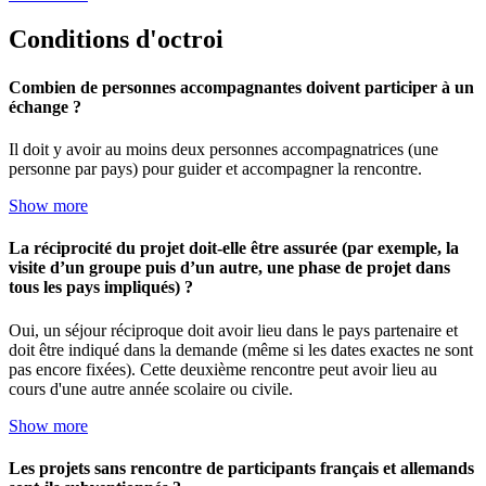
Conditions d'octroi
Combien de personnes accompagnantes doivent participer à un
échange ?
Il doit y avoir au moins deux personnes accompagnatrices (une
personne par pays) pour guider et accompagner la rencontre.
Show more
La réciprocité du projet doit-elle être assurée (par exemple, la
visite d’un groupe puis d’un autre, une phase de projet dans
tous les pays impliqués) ?
Oui, un séjour réciproque doit avoir lieu dans le pays partenaire et
doit être indiqué dans la demande (même si les dates exactes ne sont
pas encore fixées). Cette deuxième rencontre peut avoir lieu au
cours d'une autre année scolaire ou civile.
Show more
Les projets sans rencontre de participants français et allemands