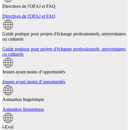
Directives de l'OFAJ et FAQ
Directives de l'OFAJ et FAQ
Guide pratique pour projets d'échange professionnels, universitaires
ou culturels
Guide pratique pour projets d'échange professionnels, universitaires
ou culturels
Jeunes ayant moins d’opportunités
Jeunes ayant moins d’opportunités
Animation linguistique
Animation linguistique
i-Eval