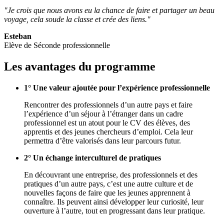
"Je crois que nous avons eu la chance de faire et partager un beau
voyage, cela soude la classe et crée des liens."
Esteban
Elève de Séconde professionnelle
Les avantages du programme
1° Une valeur ajoutée pour l’expérience professionnelle
Rencontrer des professionnels d’un autre pays et faire
l’expérience d’un séjour à l’étranger dans un cadre
professionnel est un atout pour le CV
des élèves, des
apprentis et des jeunes chercheurs d’emploi. Cela leur
permettra d’être valorisés dans leur parcours futur.
2° Un échange interculturel de pratiques
En découvrant une entreprise, des professionnels et des
pratiques d’un autre pays, c’est une autre culture et de
nouvelles façons de faire que les jeunes apprennent à
connaître. Ils peuvent ainsi développer leur curiosité, leur
ouverture à l’autre, tout en progressant dans leur pratique.