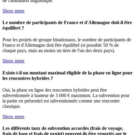
de l'animation linguistique.
Show more
Le nombre de participants de France et d'Allemagne doit-il être
équilibré ?
Pour les projets de groupe binationaux, le nombre de participants de
France et d'Allemagne doit être équilibré (si possible 50 % de
chaque pays, mais au moins un tiers de l'un des deux pays).
Show more
Existe-t-il un montant maximal éligible de la phase en ligne pour
les rencontres hybrides ?
Oui, la phase en ligne des rencontres hybrides peut être
subventionnée à hauteur de 3 000 € maximum. La subvention pour
la partie en présentiel est subventionnée comme une rencontre
classique.
Show more
Les différents taux de subvention accordés (frais de voyage,
frais de base et frais de projet) peuvent-ils être reportés sur le