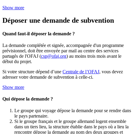
Show more
Déposer une demande de subvention
Quand faut-il déposer la demande ?
La demande complétée et signée, accompagnée d'un programme
prévisionnel, doit être envoyée par mail au centre des services
partagés de l'OFAJ (
csp@ofaj.org
) au moins trois mois avant le
début du projet.
Si votre structure dépend d’une
Centrale de l’OFAJ
, vous devez
adresser votre demande de subvention à celle-ci.
Show more
Qui dépose la demande ?
Le groupe qui voyage dépose la demande pour se rendre dans
le pays partenaire.
Si le groupe français et le groupe allemand logent ensemble
dans un tiers lieu, la structure établie dans le pays où a lieu la
rencontre dépose la demande au nom des deux groupes et