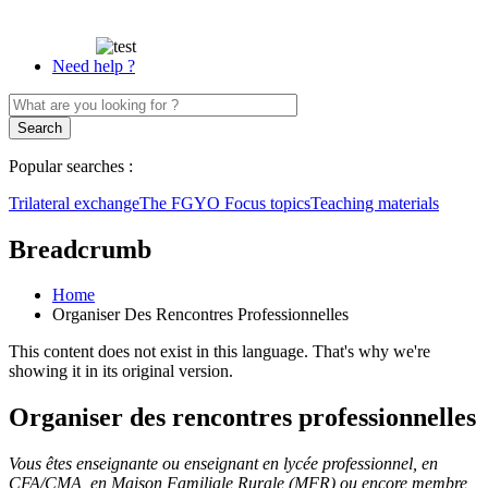
Need help ?
Popular searches :
Trilateral exchange
The FGYO
Focus topics
Teaching materials
Breadcrumb
Home
Organiser Des Rencontres Professionnelles
This content does not exist in this language. That's why we're
showing it in its original version.
Organiser des rencontres professionnelles
Vous êtes enseignante ou enseignant en lycée professionnel, en
CFA/CMA, en Maison Familiale Rurale (MFR) ou encore membre