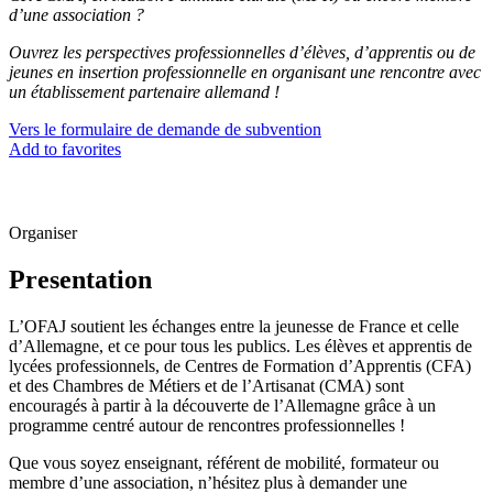
d’une association ?
Ouvrez les perspectives professionnelles d’élèves, d’apprentis ou de
jeunes en insertion professionnelle en organisant une rencontre avec
un établissement partenaire allemand !
Vers le formulaire de demande de subvention
Add to favorites
Organiser
Presentation
L’OFAJ soutient les échanges entre la jeunesse de France et celle
d’Allemagne, et ce pour tous les publics. Les élèves et apprentis de
lycées professionnels, de Centres de Formation d’Apprentis (CFA)
et des Chambres de Métiers et de l’Artisanat (CMA) sont
encouragés à partir à la découverte de l’Allemagne grâce à un
programme centré autour de rencontres professionnelles !
Que vous soyez enseignant, référent de mobilité, formateur ou
membre d’une association, n’hésitez plus à demander une