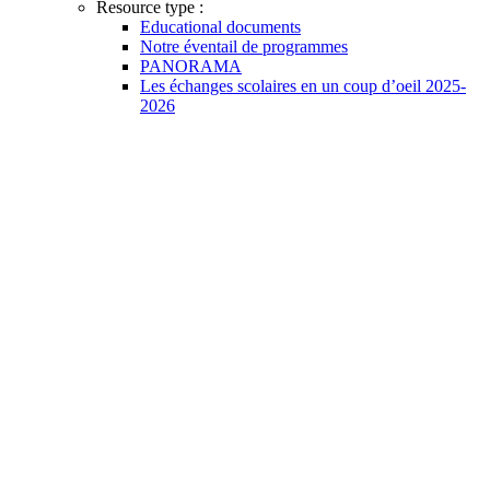
Resource type :
Educational documents
Notre éventail de programmes
PANORAMA
Les échanges scolaires en un coup d’oeil 2025-
2026