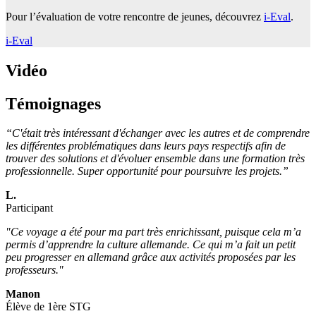
Pour l’évaluation de votre rencontre de jeunes, découvrez
i-Eval
.
i-Eval
Vidéo
Témoignages
“C'était très intéressant d'échanger avec les autres et de comprendre
les différentes problématiques dans leurs pays respectifs afin de
trouver des solutions et d'évoluer ensemble dans une formation très
professionnelle. Super opportunité pour poursuivre les projets.”
L.
Participant
"Ce voyage a été pour ma part très enrichissant, puisque cela m’a
permis d’apprendre la culture allemande. Ce qui m’a fait un petit
peu progresser en allemand grâce aux activités proposées par les
professeurs."
Manon
Élève de 1ère STG