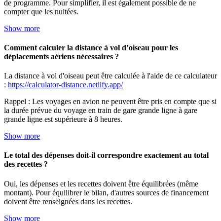
de programme. Pour simplifier, il est également possible de ne
compter que les nuitées.
Show more
Comment calculer la distance à vol d’oiseau pour les
déplacements aériens nécessaires ?
La distance à vol d'oiseau peut être calculée à l'aide de ce calculateur
:
https://calculator-distance.netlify.app/
Rappel : Les voyages en avion ne peuvent être pris en compte que si
la durée prévue du voyage en train de gare grande ligne à gare
grande ligne est supérieure à 8 heures.
Show more
Le total des dépenses doit-il correspondre exactement au total
des recettes ?
Oui, les dépenses et les recettes doivent être équilibrées (même
montant). Pour équilibrer le bilan, d'autres sources de financement
doivent être renseignées dans les recettes.
Show more