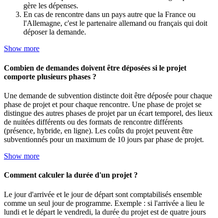
gère les dépenses.
En cas de rencontre dans un pays autre que la France ou
l'Allemagne, c'est le partenaire allemand ou français qui doit
déposer la demande.
Show more
Combien de demandes doivent être déposées si le projet
comporte plusieurs phases ?
Une demande de subvention distincte doit être déposée pour chaque
phase de projet et pour chaque rencontre. Une phase de projet se
distingue des autres phases de projet par un écart temporel, des lieux
de nuitées différents ou des formats de rencontre différents
(présence, hybride, en ligne). Les coûts du projet peuvent être
subventionnés pour un maximum de 10 jours par phase de projet.
Show more
Comment calculer la durée d'un projet ?
Le jour d'arrivée et le jour de départ sont comptabilisés ensemble
comme un seul jour de programme. Exemple : si l'arrivée a lieu le
lundi et le départ le vendredi, la durée du projet est de quatre jours