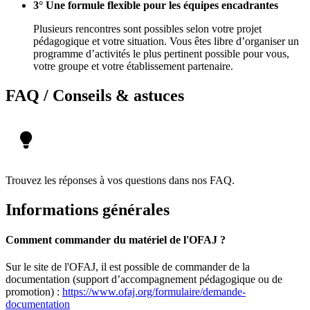
3° Une formule flexible pour les équipes encadrantes
Plusieurs rencontres sont possibles selon votre projet
pédagogique et votre situation. Vous êtes libre d’organiser un
programme d’activités le plus pertinent possible pour vous,
votre groupe et votre établissement partenaire.
FAQ / Conseils & astuces
Trouvez les réponses à vos questions dans nos FAQ.
Informations générales
Comment commander du matériel de l'OFAJ ?
Sur le site de l'OFAJ, il est possible de commander de la
documentation (support d’accompagnement pédagogique ou de
promotion) :
https://www.ofaj.org/formulaire/demande-
documentation