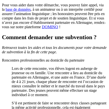
Pour vous aider dans votre démarche, vous pouvez faire appel, via
la
base de données
, à un animateur ou à un interprète certifié pour
assurer l’animation linguistique ; les honoraires peuvent être pris en
compte dans les frais de projet et de soutien linguistique. Et si vous
n’avez pas encore d’établissement partenaire en Allemagne, rendez-
vous sur notre plateforme
DOMINO
!
Comment demander une subvention ?
Retrouvez toutes les aides et tous les documents pour votre demande
de subvention à la fin de cette page.
Rencontres professionnelles au domicile du partenaire
Lors de cette rencontre, vos élèves logent en auberge de
jeunesse ou en famille. Une rencontre a lieu au domicile du
partenaire en Allemagne, et une autre en France. D’une durée
de 4 à 21 jours, chaque phase de rencontre est l’occasion de
mieux connaître le métier et le marché du travail dans le pays
partenaire. Des jeunes peuvent même effectuer un stage
individuel à ce moment.
S’il est pertinent de faire se rencontrer deux classes partageant
la même activité professionnelle, cela est également