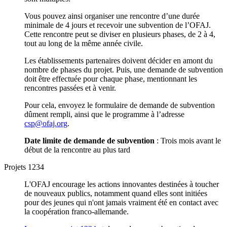
Vous pouvez ainsi organiser une rencontre d’une durée
minimale de 4 jours et recevoir une subvention de l’OFAJ.
Cette rencontre peut se diviser en plusieurs phases, de 2 à 4,
tout au long de la même année civile.
Les établissements partenaires doivent décider en amont du
nombre de phases du projet. Puis, une demande de subvention
doit être effectuée pour chaque phase, mentionnant les
rencontres passées et à venir.
Pour cela, envoyez le formulaire de demande de subvention
dûment rempli, ainsi que le programme à l’adresse
csp@ofaj.org
.
Date limite de demande de subvention
: Trois mois avant le
début de la rencontre au plus tard
Projets 1234
L'OFAJ encourage les actions innovantes destinées à toucher
de nouveaux publics, notamment quand elles sont initiées
pour des jeunes qui n'ont jamais vraiment été en contact avec
la coopération franco-allemande.