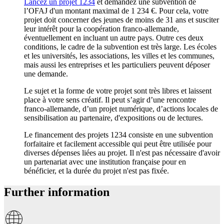
Lancez un projet 1234
et demandez une subvention de
l’OFAJ d'un montant maximal de 1 234 €. Pour cela, votre
projet doit concerner des jeunes de moins de 31 ans et susciter
leur intérêt pour la coopération franco-allemande,
éventuellement en incluant un autre pays. Outre ces deux
conditions, le cadre de la subvention est très large. Les écoles
et les universités, les associations, les villes et les communes,
mais aussi les entreprises et les particuliers peuvent déposer
une demande.
Le sujet et la forme de votre projet sont très libres et laissent
place à votre sens créatif. Il peut s’agir d’une rencontre
franco-allemande, d’un projet numérique, d’actions locales de
sensibilisation au partenaire, d'expositions ou de lectures.
Le financement des projets 1234 consiste en une subvention
forfaitaire et facilement accessible qui peut être utilisée pour
diverses dépenses liées au projet. Il n'est pas nécessaire d'avoir
un partenariat avec une institution française pour en
bénéficier, et la durée du projet n'est pas fixée.
Further information